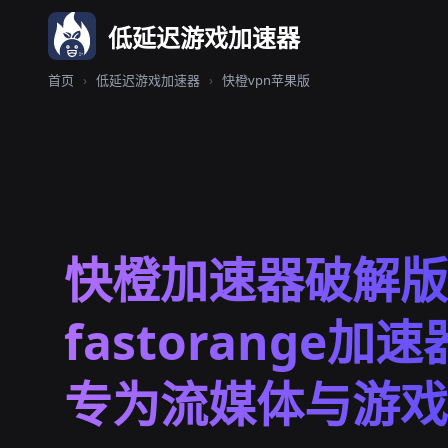
低延迟游戏加速器
首页
›
低延迟游戏加速器
›
快橙vpn苹果版
快橙加速器破解版 
fastorange加
专为流媒体与游戏