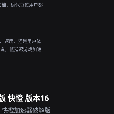
文档，确保每位用户都
性、速度、还是用户体
来说，低延迟游戏加速
 快憕 版本16
 快橙加速器破解版