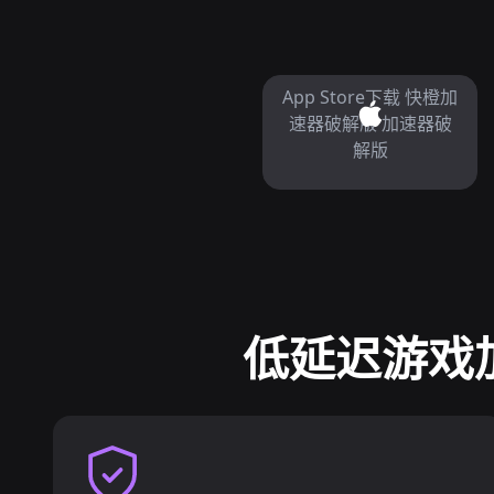
App Store下载 快橙加
速器破解版 加速器破
解版
低延迟游戏