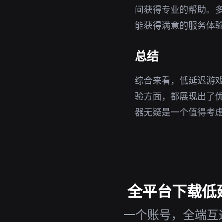
间获得专业的帮助。
能获得满意的服务体
总结
综合来看，低延迟游
验方面，都展现出了优
器无疑是一个值得考
全平台下载低延
一个账号，全端互