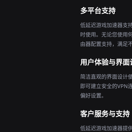
多平台支持
低延迟游戏加速器支持W
时使用。无论您使用
由器配置支持，满足
用户体验与界面
简洁直观的界面设计
即可建立安全的VPN
偏好设置。
客户服务与支持
低延迟游戏加速器提