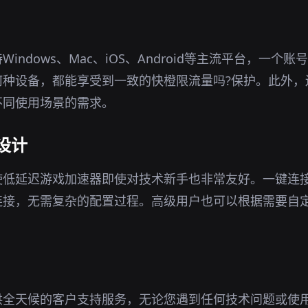
indows、Mac、iOS、Android等主流平台，一个
何种设备，都能享受到一致的快橙限流量吗?保护。此外，
不同使用场景的需求。
设计
使低延迟游戏加速器即使对技术新手也非常友好。一键连
连接，无需复杂的配置过程。高级用户也可以根据需要自
供全天候的客户支持服务，无论您遇到任何技术问题或使